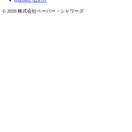
お問い合わせ
© 2026 株式会社ペーパー・シャワーズ