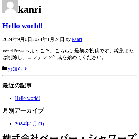
kanri
Hello world!
2024年9月6日
2024年1月24日
by
kanri
WordPress へようこそ。こちらは最初の投稿です。編集また
は削除し、コンテンツ作成を始めてください。
Categories
お知らせ
最近の記事
Hello world!
月別アーカイブ
2024年1月
(1)